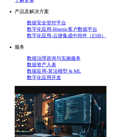
了解更多
产品及解决方案
数据安全管控平台
数字化应用-Bluenic客户数据平台
数字化应用-云捷集成中间件（ESB）
服务
数据治理咨询与实施服务
数据资产入表
数据应用-算法模型 & ML
数字化应用开发