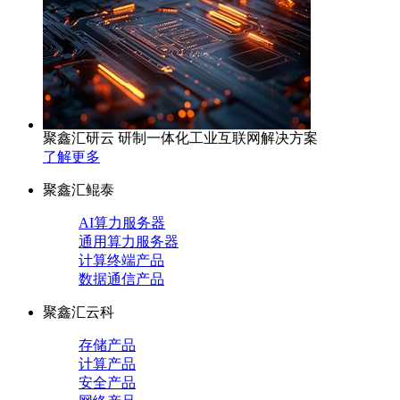
聚鑫汇研云 研制一体化工业互联网解决方案
了解更多
聚鑫汇鲲泰
AI算力服务器
通用算力服务器
计算终端产品
数据通信产品
聚鑫汇云科
存储产品
计算产品
安全产品