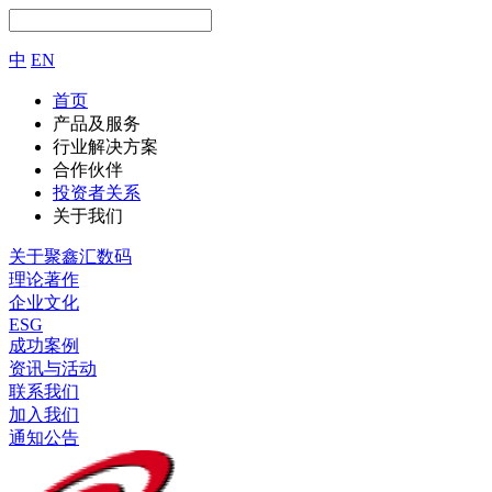
中
EN
首页
产品及服务
行业解决方案
合作伙伴
投资者关系
关于我们
关于聚鑫汇数码
理论著作
企业文化
ESG
成功案例
资讯与活动
联系我们
加入我们
通知公告