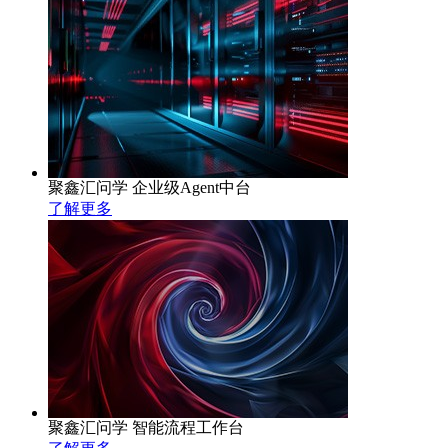
聚鑫汇问学 企业级Agent中台
了解更多
聚鑫汇问学 智能流程工作台