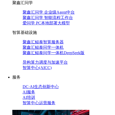
聚鑫汇问学
聚鑫汇问学 企业级Agent中台
聚鑫汇问学 智能流程工作台
爱问学 PC本地部署大模型
智算基础设施
聚鑫汇鲲泰智算服务器
聚鑫汇鲲泰问学一体机
聚鑫汇鲲泰问学一体机DeepSeek版
异构算力调度与加速平台
智算中心(AICC)
服务
DC·AI生态创新中心
AI服务
AI培训
智算中心运营服务